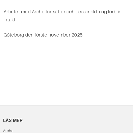
Arbetet med Arche fortsätter och dess inriktning förblir
intakt.
Göteborg den förste november 2025
LÄS MER
Arche