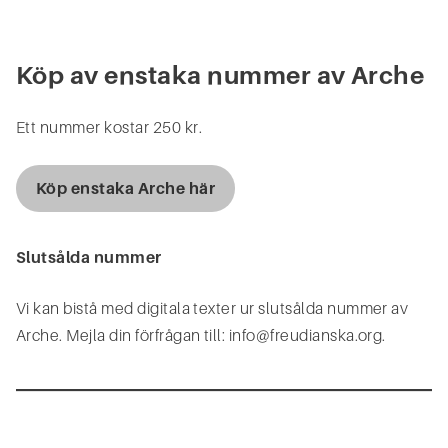
Köp av enstaka nummer av Arche
Ett nummer kostar 250 kr.
Köp enstaka Arche här
Slutsålda nummer
Vi kan bistå med digitala texter ur slutsålda nummer av
Arche. Mejla din förfrågan till:
info@freudianska.org.