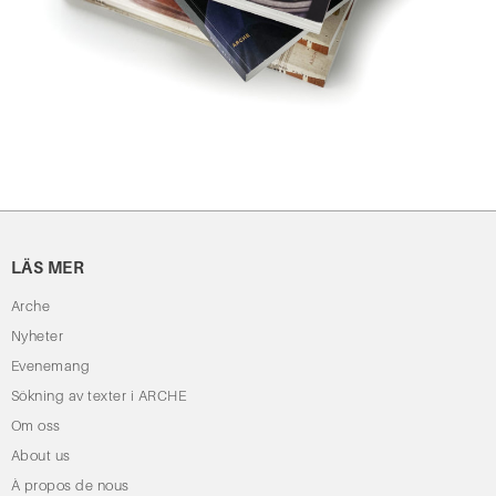
LÄS MER
Arche
Nyheter
Evenemang
Sökning av texter i ARCHE
Om oss
About us
À propos de nous