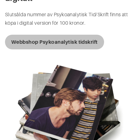
Slutsålda nummer av Psykoanalytisk Tid/Skrift finns att
köpa i digital version för 100 kronor.
Webbshop Psykoanalytisk tidskrift