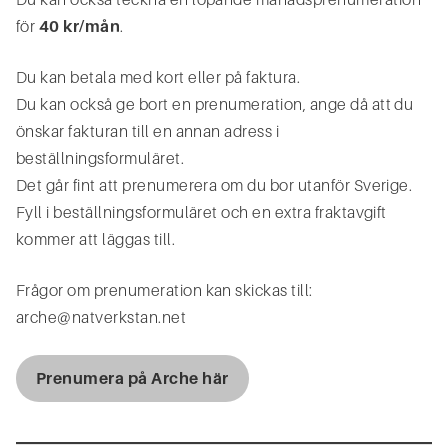
för
40 kr/mån
.
Du kan betala med kort eller på faktura.
Du kan också ge bort en prenumeration, ange då att du
önskar fakturan till en annan adress i
beställningsformuläret.
Det går fint att prenumerera om du bor utanför Sverige.
Fyll i beställningsformuläret och en extra fraktavgift
kommer att läggas till.
Frågor om prenumeration kan skickas till:
arche@natverkstan.net
Prenumera på Arche här