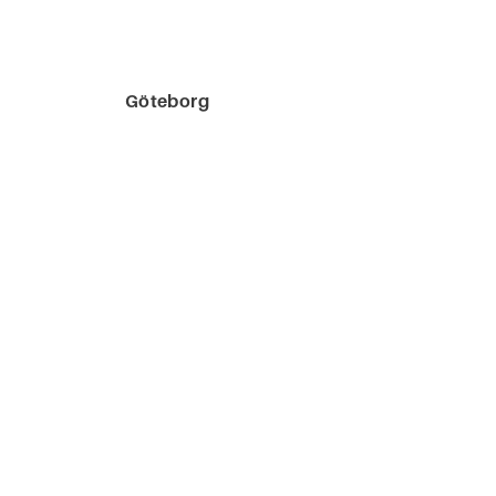
Göteborg