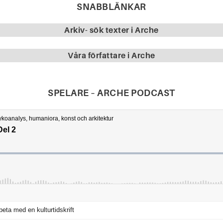
SNABBLÄNKAR
Arkiv- sök texter i Arche
Våra
författare i Arche
SPELARE – ARCHE PODCAST