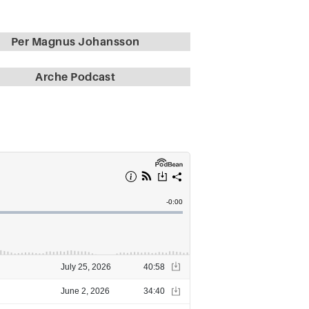
Per Magnus Johansson
Arche Podcast