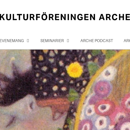
EVENEMANG
SEMINARIER
ARCHE PODCAST
AR