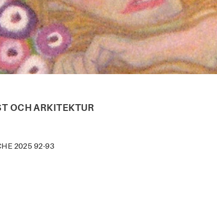
ST OCH ARKITEKTUR
HE 2025 92-93