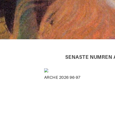
SENASTE NUMREN A
ARCHE 2026 96-97