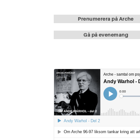
Prenumerera på Arche
Gå på evenemang