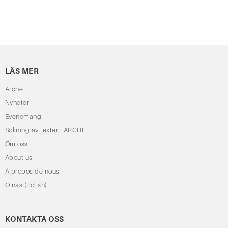
LÄS MER
Arche
Nyheter
Evenemang
Sökning av texter i ARCHE
Om oss
About us
À propos de nous
O nas (Polish)
KONTAKTA OSS