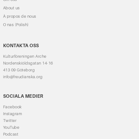
About us
À propos de nous
O nas (Polish)
KONTAKTA OSS
Kulturföreningen Arche
Nordenskiöldsgatan 14-16
413 09 Göteborg
info@freudianska.org
SOCIALA MEDIER
Facebook
Instagram
Twitter
YouTube
Podcast