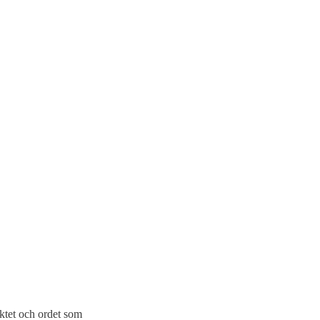
ktet och ordet som