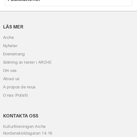
LÄS MER
Arche
Nyheter
Evenemang
Sökning av texter i ARCHE
Om oss
About us
À propos de nous
O nas (Polish)
KONTAKTA OSS
Kulturföreningen Arche
Nordenskiöldsgatan 14-16