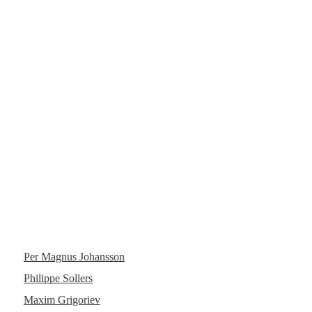
Per Magnus Johansson
Philippe Sollers
Maxim Grigoriev