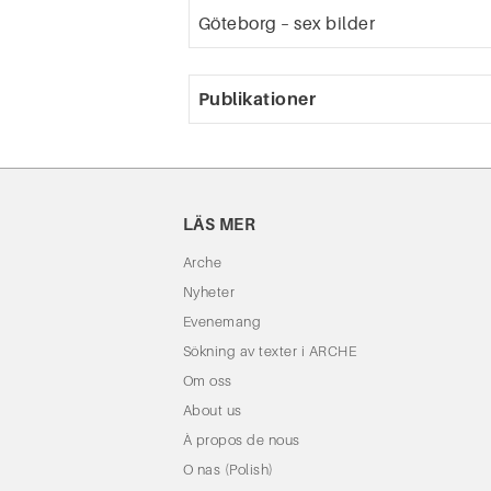
Göteborg – sex bilder
Publikationer
LÄS MER
Arche
Nyheter
Evenemang
Sökning av texter i ARCHE
Om oss
About us
À propos de nous
O nas (Polish)