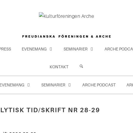
PRESS
EVENEMANG
SEMINARIER
ARCHE PODCA
KONTAKT
EVENEMANG
SEMINARIER
ARCHE PODCAST
AR
YTISK TID/SKRIFT NR 28-29