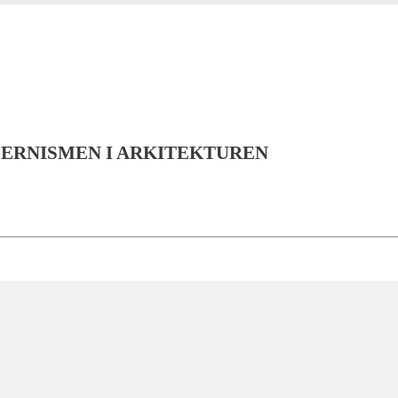
DERNISMEN I ARKITEKTUREN