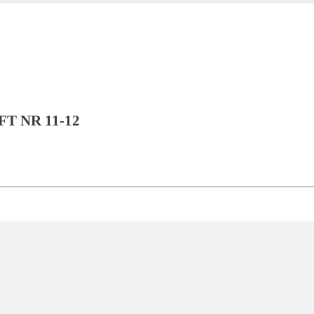
T NR 11-12