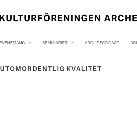
EVENEMANG
SEMINARIER
ARCHE PODCAST
AR
 UTOMORDENTLIG KVALITET