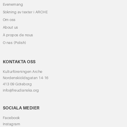
Evenemang
Sökning av texter i ARCHE
Om oss
About us
À propos de nous
O nas (Polish)
KONTAKTA OSS
Kulturföreningen Arche
Nordenskiöldsgatan 14-16
413 09 Göteborg
info@freudianska.org
SOCIALA MEDIER
Facebook
Instagram