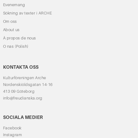
Evenemang
Sökning av texter i ARCHE
Om oss
About us
À propos de nous
O nas (Polish)
KONTAKTA OSS
Kulturföreningen Arche
Nordenskiöldsgatan 14-16
413 09 Göteborg
info@freudianska.org
SOCIALA MEDIER
Facebook
Instagram