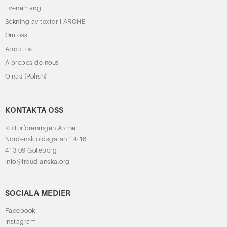
Evenemang
Sökning av texter i ARCHE
Om oss
About us
À propos de nous
O nas (Polish)
KONTAKTA OSS
Kulturföreningen Arche
Nordenskiöldsgatan 14-16
413 09 Göteborg
info@freudianska.org
SOCIALA MEDIER
Facebook
Instagram