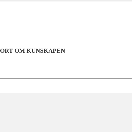
PORT OM KUNSKAPEN