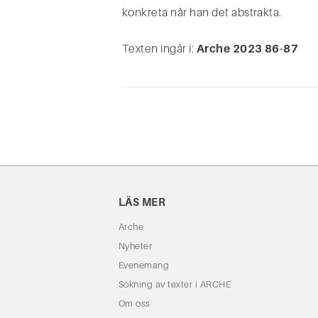
konkreta når han det abstrakta.
Texten ingår i:
Arche 2023 86-87
LÄS MER
Arche
Nyheter
Evenemang
Sökning av texter i ARCHE
Om oss