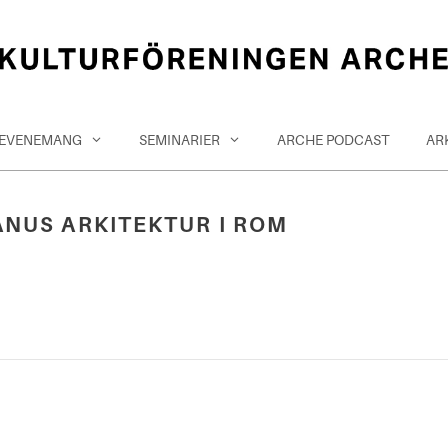
EVENEMANG
SEMINARIER
ARCHE PODCAST
AR
ANUS ARKITEKTUR I ROM