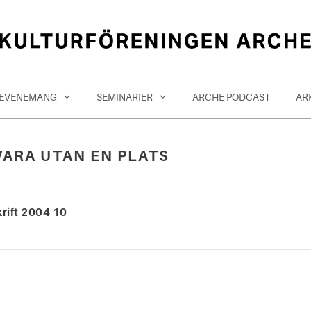
EVENEMANG
SEMINARIER
ARCHE PODCAST
AR
VARA UTAN EN PLATS
rift 2004 10