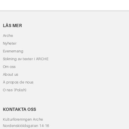
LÄS MER
Arche
Nyheter
Evenemang
Sökning av texter i ARCHE
Om oss
About us
À propos de nous
O nas (Polish)
KONTAKTA OSS
Kulturföreningen Arche
Nordenskiöldsgatan 14-16