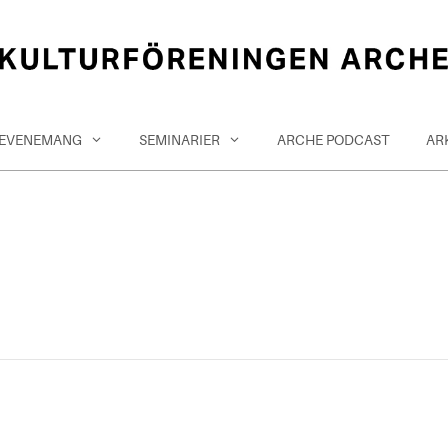
EVENEMANG
SEMINARIER
ARCHE PODCAST
AR