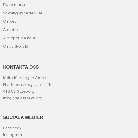
Evenemang
Sökning av texter i ARCHE
Om oss
About us
À propos de nous
O nas (Polish)
KONTAKTA OSS
Kulturföreningen Arche
Nordenskiöldsgatan 14-16
413 09 Göteborg
info@freudianska.org
SOCIALA MEDIER
Facebook
Instagram