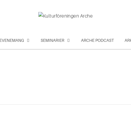
EVENEMANG
SEMINARIER
ARCHE PODCAST
AR