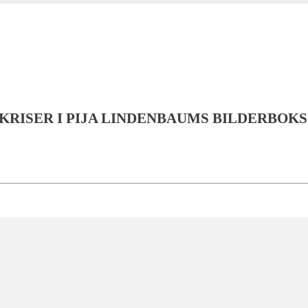
 KRISER I PIJA LINDENBAUMS BILDERBOK