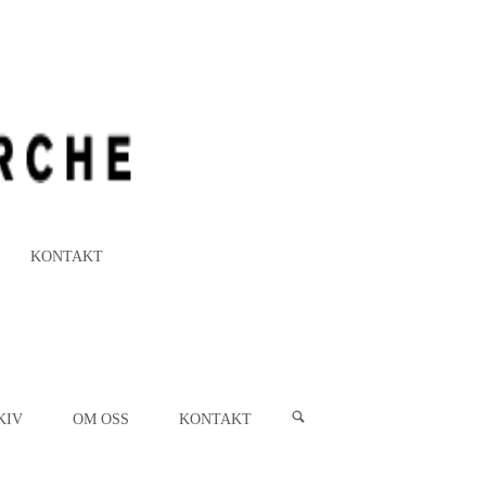
KONTAKT
KIV
OM OSS
KONTAKT