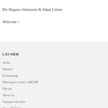
Per Magnus Johansson & Johan Linton
Welcome !
LÄS MER
Arche
Nyheter
Evenemang
Sökning av texter i ARCHE
Om oss
About us
À propos de nous