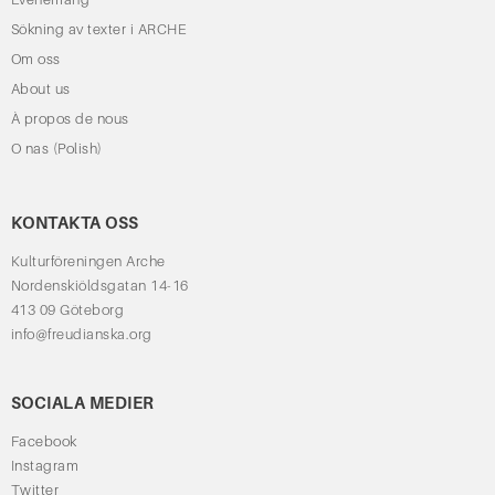
Sökning av texter i ARCHE
Om oss
About us
À propos de nous
O nas (Polish)
KONTAKTA OSS
Kulturföreningen Arche
Nordenskiöldsgatan 14-16
413 09 Göteborg
info@freudianska.org
SOCIALA MEDIER
Facebook
Instagram
Twitter