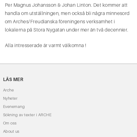
Per Magnus Johansson & Johan Linton. Det kommer att
handla om utställningen, men också bli några minnesord
om Arches/Freudianska föreningens verksamhet i
lokalerna på Stora Nygatan under mer än två decennier.
Alla intresserade är varmt välkomna !
LÄS MER
Arche
Nyheter
Evenemang
Sökning av texter i ARCHE
Om oss
About us