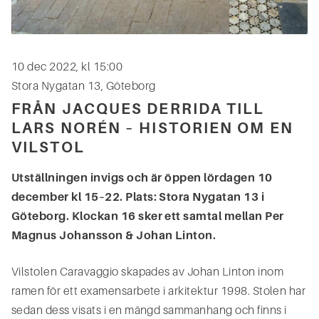
10 dec 2022, kl 15:00
Stora Nygatan 13, Göteborg
FRÅN JACQUES DERRIDA TILL
LARS NORÉN – HISTORIEN OM EN
VILSTOL
Utställningen invigs och är öppen lördagen 10
december kl 15–22. Plats: Stora Nygatan 13 i
Göteborg. Klockan 16 sker ett samtal mellan Per
Magnus Johansson & Johan Linton.
Vilstolen Caravaggio skapades av Johan Linton inom
ramen för ett examensarbete i arkitektur 1998. Stolen har
sedan dess visats i en mängd sammanhang och finns i