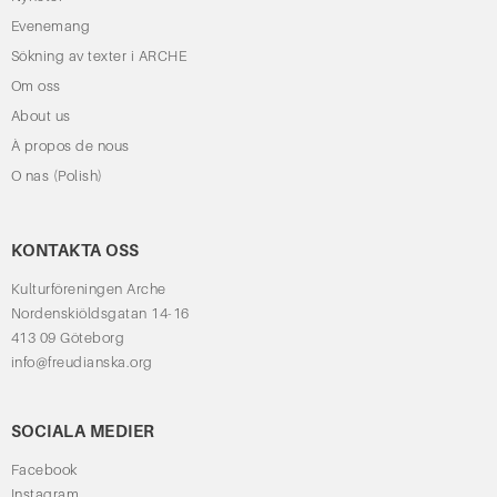
Evenemang
Sökning av texter i ARCHE
Om oss
About us
À propos de nous
O nas (Polish)
KONTAKTA OSS
Kulturföreningen Arche
Nordenskiöldsgatan 14-16
413 09 Göteborg
info@freudianska.org
SOCIALA MEDIER
Facebook
Instagram