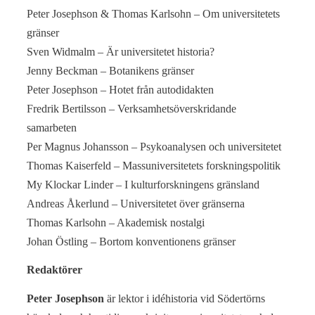
Peter Josephson & Thomas Karlsohn – Om universitetets
gränser
Sven Widmalm – Är universitetet historia?
Jenny Beckman – Botanikens gränser
Peter Josephson – Hotet från autodidakten
Fredrik Bertilsson – Verksamhetsöverskridande
samarbeten
Per Magnus Johansson – Psykoanalysen och universitetet
Thomas Kaiserfeld – Massuniversitetets forskningspolitik
My Klockar Linder – I kulturforskningens gränsland
Andreas Åkerlund – Universitetet över gränserna
Thomas Karlsohn – Akademisk nostalgi
Johan Östling – Bortom konventionens gränser
Redaktörer
Peter Josephson
är lektor i idéhistoria vid Södertörns